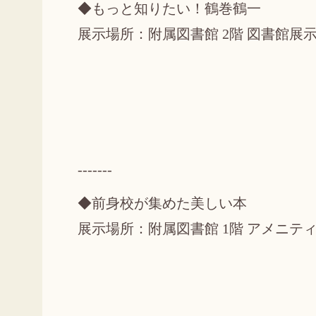
◆もっと知りたい！鶴巻鶴一
展示場所：附属図書館 2階 図書館展
-------
◆前身校が集めた美しい本
展示場所：附属図書館 1階 アメニテ