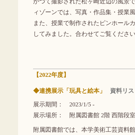
かつて撮影された松ヶ崎近辺の風景で
ィゾーンでは、写真・作品集・授業
また、授業で制作されたピンホール
してみました。合わせてご覧くださ
【2022年度】
◆連携展示「玩具と絵本」
資料リス
展示期間： 2023/1/5 -
展示場所： 附属図書館 2階 西階段
附属図書館では、本学美術工芸資料