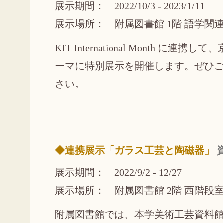
展示期間： 2022/10/3 - 2023/1/11
展示場所： 附属図書館 1階 語学関
KIT International Month に連携し
ーマに特別展示を開催します。ぜひ
さい。
◆連携展示「ガラス工芸と陶磁器」
展示期間： 2022/9/2 - 12/27
展示場所： 附属図書館 2階 西階段
附属図書館では、本学美術工芸資料