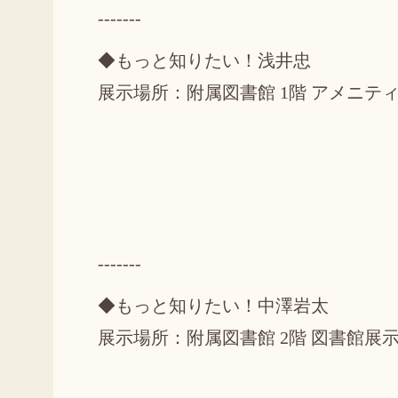
-------
◆もっと知りたい！浅井忠
展示場所：附属図書館 1階 アメニテ
-------
◆もっと知りたい！中澤岩太
展示場所：附属図書館 2階 図書館展