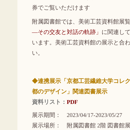
券でご覧いただけます
附属図書館では、美術工芸資料館展
―その交友と対話の軌跡」
に関連して
います。美術工芸資料館の展示と合
い。
◆連携展示「京都工芸繊維大学コレ
都のデザイン」関連図書展示
資料リスト：
PDF
展示期間： 2023/04/17-2023/05/27
展示場所： 附属図書館 2階 図書館