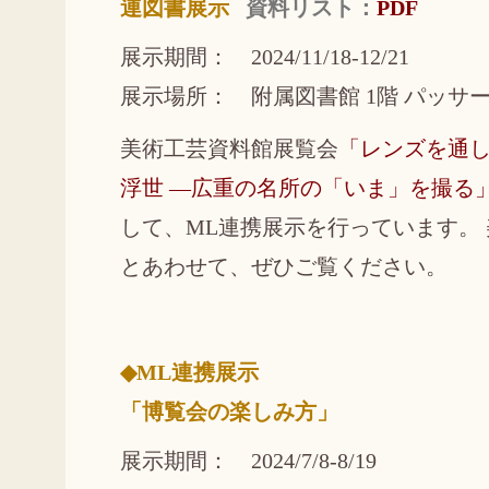
連図書展示
資料リスト：
PDF
展示期間： 2024/11/18-12/21
展示場所： 附属図書館 1階 パッサ
美術工芸資料館展覧会
「レンズを通
浮世 ―広重の名所の「いま」を撮る
して、ML連携展示を行っています。
とあわせて、ぜひご覧ください。
◆ML連携展示
「博覧会の楽しみ方」
展示期間： 2024/7/8-8/19