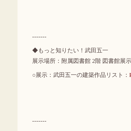
-------
◆もっと知りたい！武田五一
展示場所：附属図書館 2階 図書館展
○展示：武田五一の建築作品リスト：
-------