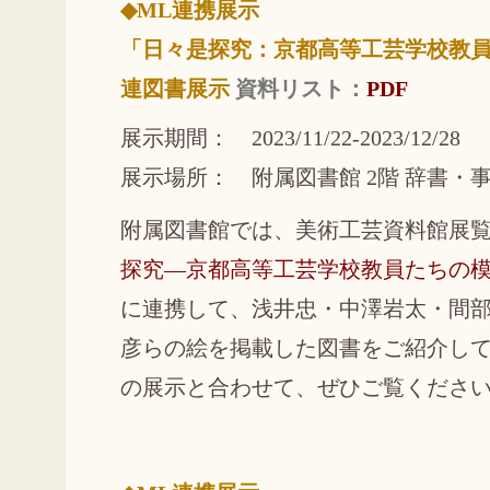
◆ML連携展示
「日々是探究：京都高等工芸学校教
連図書展示
資料リスト：
PDF
展示期間： 2023/11/22-2023/12/28
展示場所： 附属図書館 2階 辞書・
附属図書館では、美術工芸資料館展
探究―京都高等工芸学校教員たちの
に連携して、浅井忠・中澤岩太・間
彦らの絵を掲載した図書をご紹介して
の展示と合わせて、ぜひご覧くださ