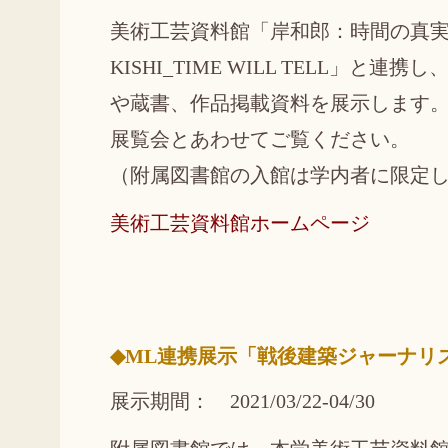
美術工芸資料館「岸和郎：時間の真実 
KISHI_TIME WILL TELL」と連
や蔵書、作品掲載資料を展示します。
展覧会とあわせてご覧ください。
（附属図書館の入館は学内者に限定
美術工芸資料館ホームページ
◆ML連携展示「戦後建築ジャーナリ
展示期間： 2021/03/22-04/30