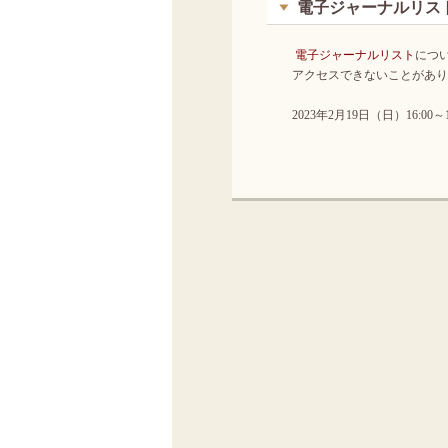
電子ジャーナルリストメ
電子ジャーナルリスト
につ
アクセスできないことがあり
2023年2月19日（日）16:00～