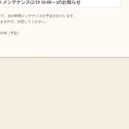
ンテナンス(2/19 16:00～)のお知らせ
いて、次の時間メンテナンスが予定されています。
ますので、注意してください。
18:00（予定）