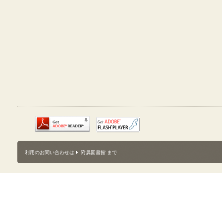
利用のお問い合わせは
附属図書館
まで