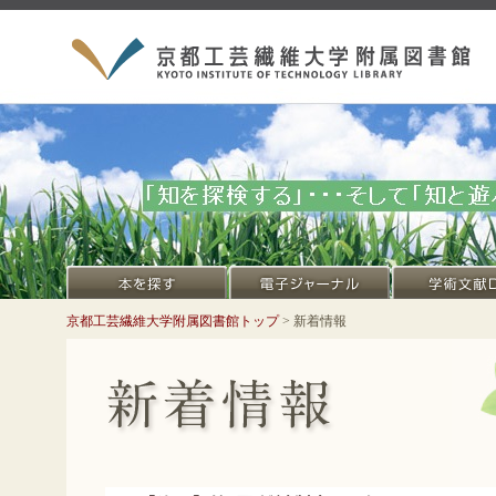
京都工芸繊維大学附属図書館トップ
> 新着情報