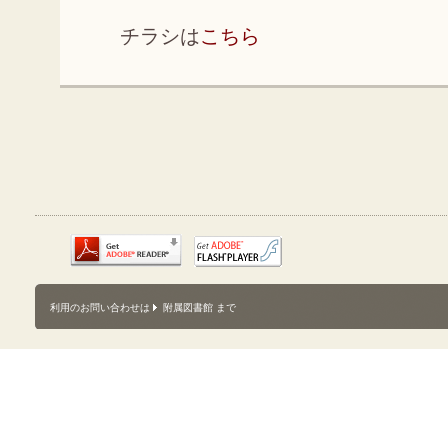
チラシは
こちら
利用のお問い合わせは
附属図書館
まで