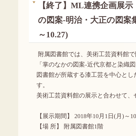
【終了】ML連携企画展示
の図案-明治・大正の図案集」開
～10.27)
附属図書館では、美術工芸資料館で
「掌のなかの図案-近代京都と染織図
図書館が所蔵する漆工芸を中心とし
す。
美術工芸資料館の展示と合わせて、
【展示期間】 2018年10月1日(月)～10
【場 所】 附属図書館1階