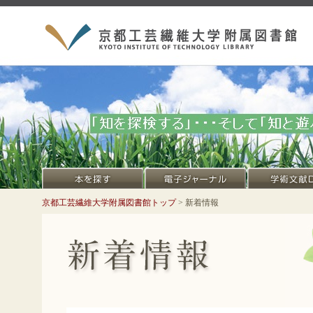
京都工芸繊維大学附属図書館トップ
> 新着情報