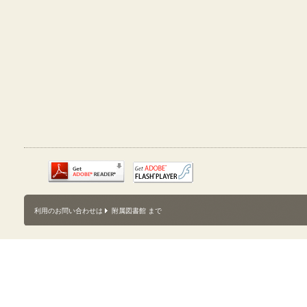
利用のお問い合わせは
附属図書館
まで