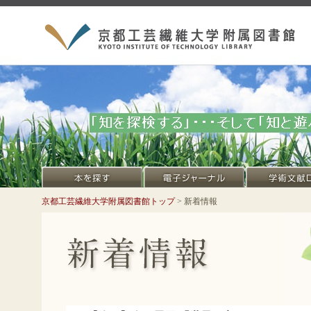
京都工芸繊維大学附属図書館トップ
> 新着情報